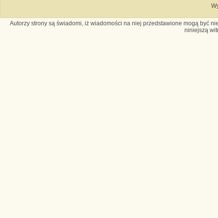
Wy
Autorzy strony są świadomi, iż wiadomości na niej przedstawione mogą być nie
niniejszą wi